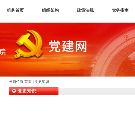
机构首页
组织架构
政策法规
党务指南
当前位置:
首页
党史知识
党史知识