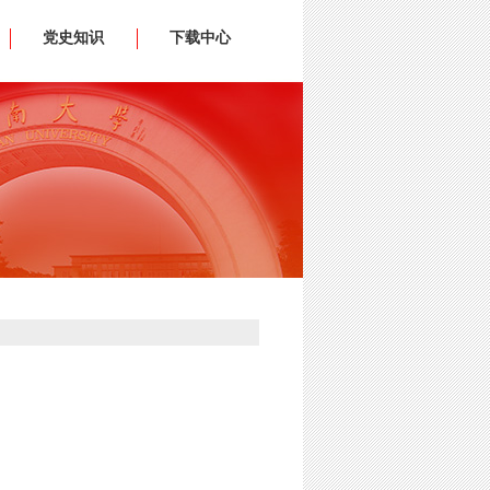
党史知识
下载中心